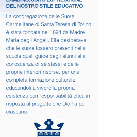
DEL NOSTRO STILE EDUCATIVO
La congregazione delle Suore
Carmelitane di Santa Teresa di Torino
è stata fondata nel 1894 da Madre
Maria degli Angeli. Ella desiderava
che le suore fossero presenti nella
scuola quali guide degli alunni alla
conoscenza di se stessi e delle
proprie interiori risorse, per una
completa formazione culturale,
educandoli a vivere la propria
esistenza con responsabilità etica in
risposta al progetto che Dio ha per
ciascuno.