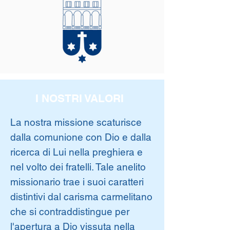
I NOSTRI VALORI
La nostra missione scaturisce
dalla comunione con Dio e dalla
ricerca di Lui nella preghiera e
nel volto dei fratelli. Tale anelito
missionario trae i suoi caratteri
distintivi dal carisma carmelitano
che si contraddistingue per
l'apertura a Dio vissuta nella