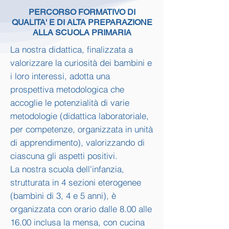
PERCORSO FORMATIVO DI
QUALITA' E DI ALTA PREPARAZIONE
ALLA SCUOLA PRIMARIA
La nostra didattica, finalizzata a
valorizzare la curiosità dei bambini e
i loro interessi, adotta una
prospettiva metodologica che
accoglie le potenzialità di varie
metodologie (didattica laboratoriale,
per competenze, organizzata in unità
di apprendimento), valorizzando di
ciascuna gli aspetti positivi.
La nostra scuola dell'infanzia,
strutturata in 4 sezioni eterogenee
(bambini di 3, 4 e 5 anni), è
organizzata con orario dalle 8.00 alle
16.00 inclusa la mensa, con cucina