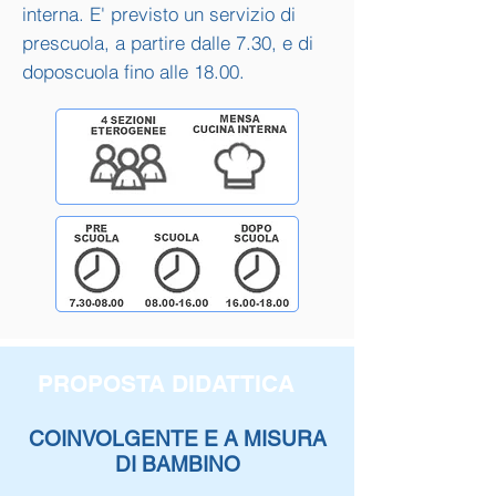
interna. E' previsto un servizio di
prescuola, a partire dalle 7.30, e di
doposcuola fino alle 18.00.
PROPOSTA DIDATTICA
COINVOLGENTE E A MISURA
DI BAMBINO