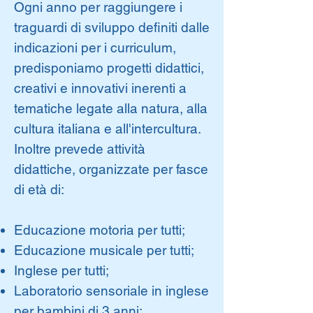
Ogni anno per raggiungere i
traguardi di sviluppo definiti dalle
indicazioni per i curriculum,
predisponiamo progetti didattici,
creativi e innovativi inerenti a
tematiche legate alla natura, alla
cultura italiana e all'intercultura.
Inoltre prevede attività
didattiche, organizzate per fasce
di età di:
Educazione motoria per tutti;
Educazione musicale per tutti;
Inglese per tutti;
Laboratorio sensoriale in inglese
per bambini di 3 anni;