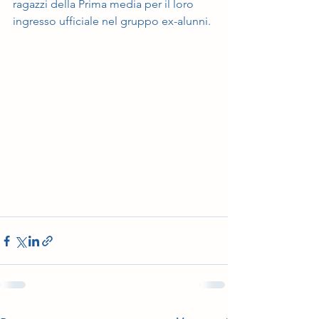
ragazzi della Prima media per il loro 
ingresso ufficiale nel gruppo ex-alunni.