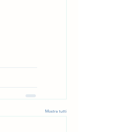
Mostra tutti