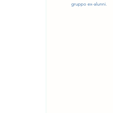
gruppo ex-alunni.