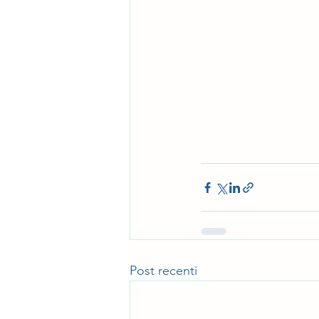
Post recenti