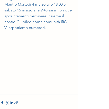
Mentre Martedì 4 marzo alle 18:00 e 
sabato 15 marzo alle 9:45 saranno i due 
appuntamenti per vivere insieme il 
nostro Giubileo come comunità IRC.
Vi aspettiamo numerosi.